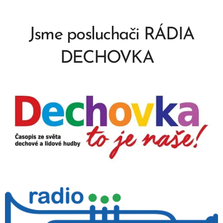
Jsme posluchači RÁDIA
DECHOVKA