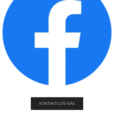
KONTAKTUJTE NÁS